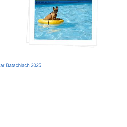
ar Batschlach 2025