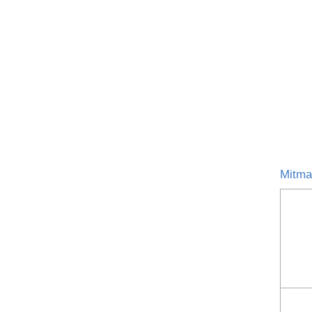
Mitma