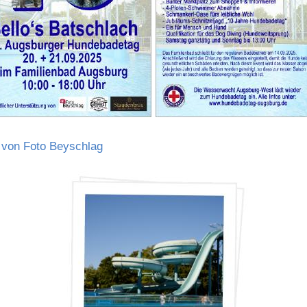
r von Foto Beyschlag