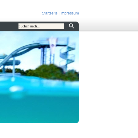
Startseite
|
Impressum