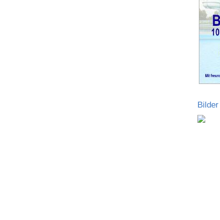
Bilde