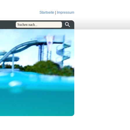
Startseite
|
Impressum